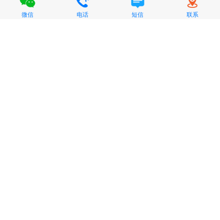
微信
电话
短信
联系