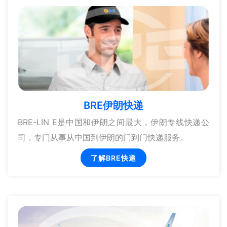
BRE伊朗快递
BRE-LIN E是中国和伊朗之间最大，伊朗专线快递公
司，专门从事从中国到伊朗的门到门快递服务。
了解BRE快递