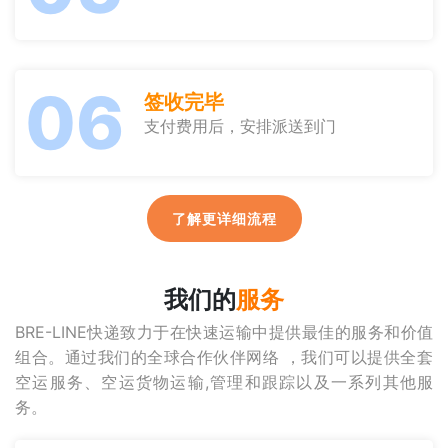
06
签收完毕
支付费用后，安排派送到门
了解更详细流程
我们的
服务
BRE-LINE快递致力于在快速运输中提供最佳的服务和价值
组合。通过我们的全球合作伙伴网络 ，我们可以提供全套
空运服务、空运货物运输,管理和跟踪以及一系列其他服
务。