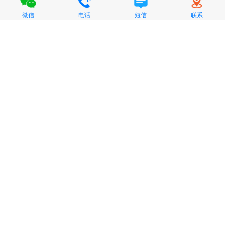
微信
电话
短信
联系