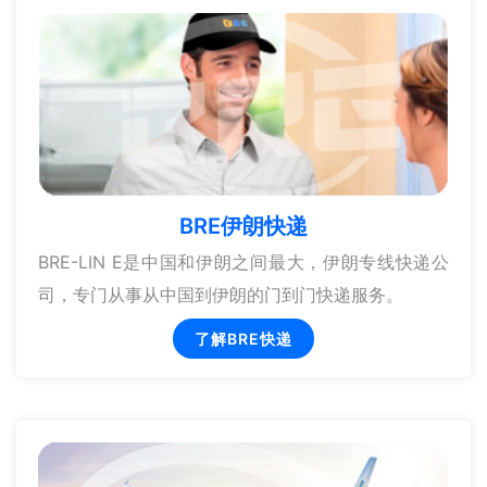
BRE伊朗快递
BRE-LIN E是中国和伊朗之间最大，伊朗专线快递公
司，专门从事从中国到伊朗的门到门快递服务。
了解BRE快递