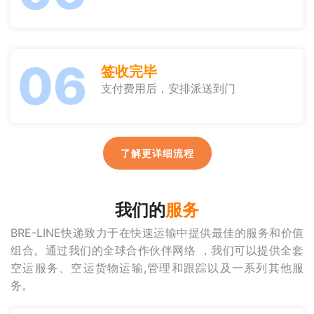
06
签收完毕
支付费用后，安排派送到门
了解更详细流程
我们的
服务
BRE-LINE快递致力于在快速运输中提供最佳的服务和价值
组合。通过我们的全球合作伙伴网络 ，我们可以提供全套
空运服务、空运货物运输,管理和跟踪以及一系列其他服
务。