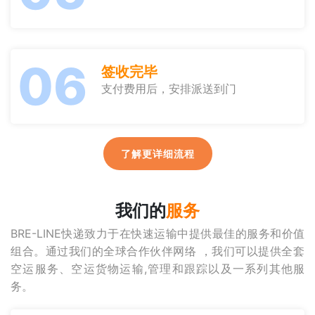
06
签收完毕
支付费用后，安排派送到门
了解更详细流程
我们的
服务
BRE-LINE快递致力于在快速运输中提供最佳的服务和价值
组合。通过我们的全球合作伙伴网络 ，我们可以提供全套
空运服务、空运货物运输,管理和跟踪以及一系列其他服
务。