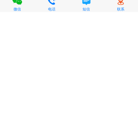
微信
电话
短信
联系