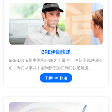
BRE伊朗快递
BRE-LIN E是中国和伊朗之间最大，伊朗专线快递公
司，专门从事从中国到伊朗的门到门快递服务。
了解BRE快递