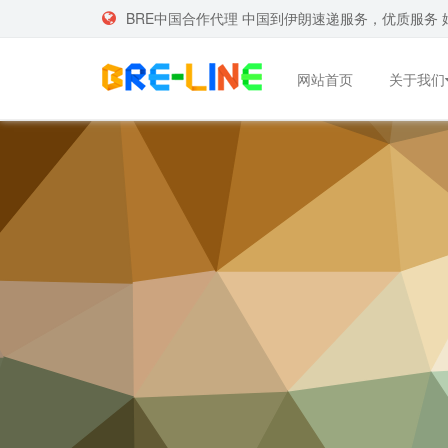
BRE中国合作代理 中国到伊朗速递服务，优质服务 
网站首页
关于我们