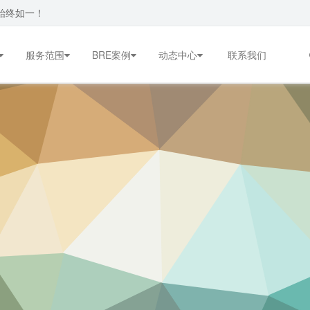
始终如一！
服务范围
BRE案例
动态中心
联系我们