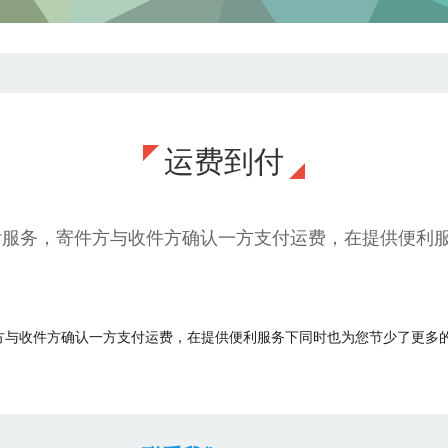
运费到付
付服务，寄件方与收件方确认一方支付运费，在提供便利
方与收件方确认一方支付运费，在提供便利服务下同时也为您节少了更多