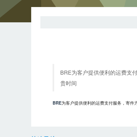
BRE为客户提供便利的运费支
贵时间
BRE
为客户提供便利的运费支付服务，寄件