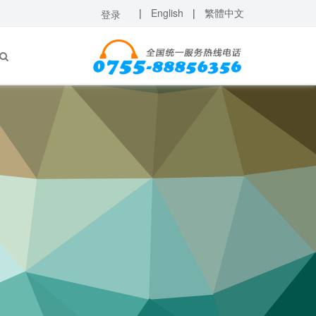
|
English
|
繁體中文
登录