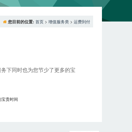
您目前的位置:
首页
>
增值服务类
>
运费到付
服务下同时也为您节少了更多的宝
的宝贵时间