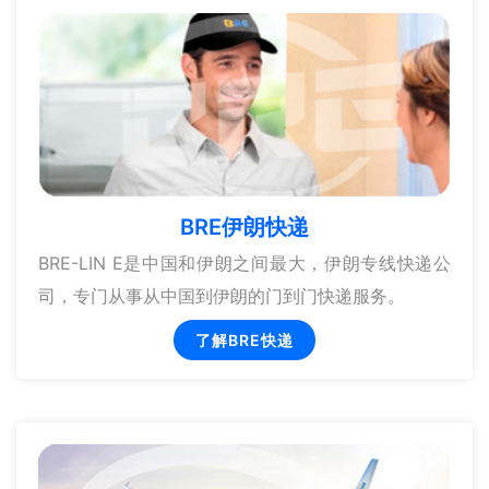
BRE伊朗快递
BRE-LIN E是中国和伊朗之间最大，伊朗专线快递公
司，专门从事从中国到伊朗的门到门快递服务。
了解BRE快递