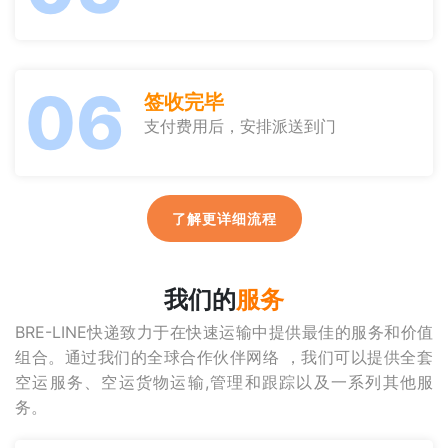
06
签收完毕
支付费用后，安排派送到门
了解更详细流程
我们的
服务
BRE-LINE快递致力于在快速运输中提供最佳的服务和价值
组合。通过我们的全球合作伙伴网络 ，我们可以提供全套
空运服务、空运货物运输,管理和跟踪以及一系列其他服
务。