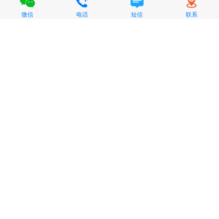
微信
电话
短信
联系