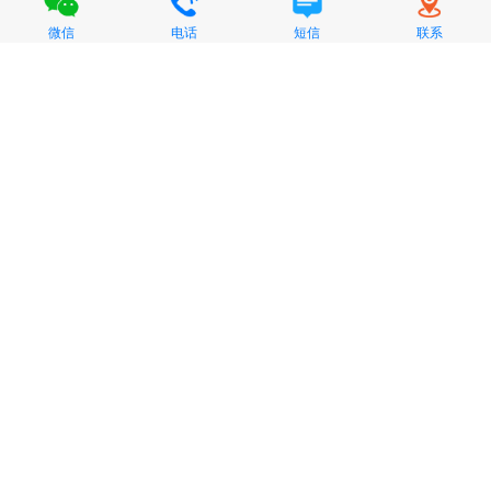
微信
电话
短信
联系