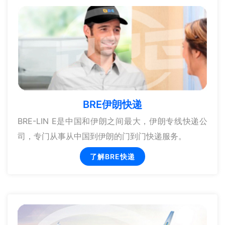
BRE伊朗快递
BRE-LIN E是中国和伊朗之间最大，伊朗专线快递公
司，专门从事从中国到伊朗的门到门快递服务。
了解BRE快递