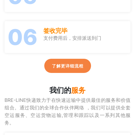
06
签收完毕
支付费用后，安排派送到门
了解更详细流程
我们的
服务
BRE-LINE快递致力于在快速运输中提供最佳的服务和价值
组合。通过我们的全球合作伙伴网络 ，我们可以提供全套
空运服务、空运货物运输,管理和跟踪以及一系列其他服
务。