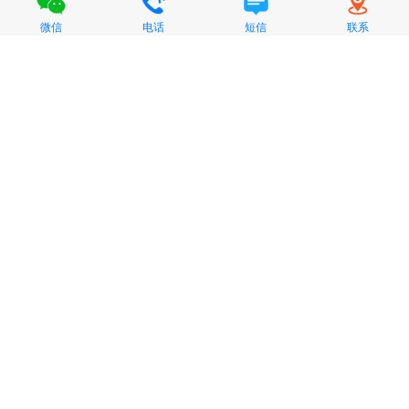
微信
电话
短信
联系