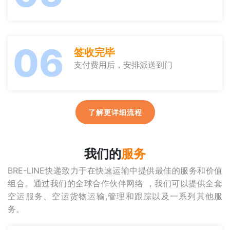
06
签收完毕
支付费用后，安排派送到门
了解更详细流程
我们的
服务
BRE-LINE快递致力于在快速运输中提供最佳的服务和价值
组合。通过我们的全球合作伙伴网络 ，我们可以提供全套
空运服务、空运货物运输,管理和跟踪以及一系列其他服
务。