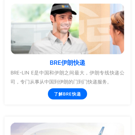
BRE伊朗快递
BRE-LIN E是中国和伊朗之间最大，伊朗专线快递公
司，专门从事从中国到伊朗的门到门快递服务。
了解BRE快递