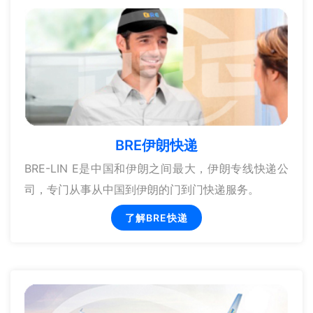
BRE伊朗快递
BRE-LIN E是中国和伊朗之间最大，伊朗专线快递公
司，专门从事从中国到伊朗的门到门快递服务。
了解BRE快递