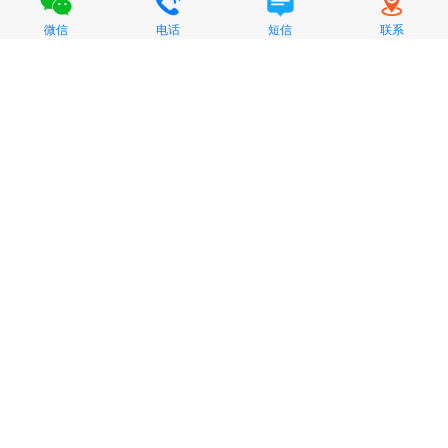
微信
电话
短信
联系