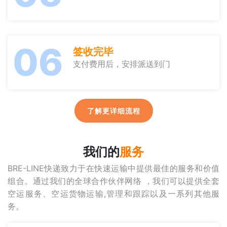
06
签收完毕
支付费用后，安排派送到门
了解更详细流程
我们的
服务
BRE-LINE快递致力于在快速运输中提供最佳的服务和价值
组合。通过我们的全球合作伙伴网络 ，我们可以提供全套
空运服务、空运货物运输,管理和跟踪以及一系列其他服
务。