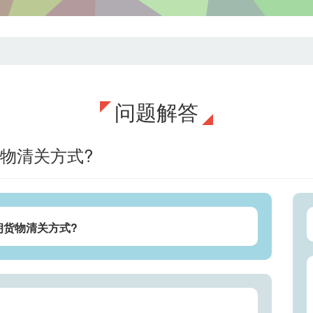
问题解答
物清关方式?
朗货物清关方式?