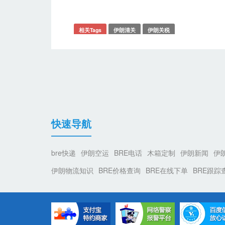
相关Tags
伊朗清关
伊朗关税
快速导航
bre快递
伊朗空运
BRE电话
木箱定制
伊朗新闻
伊
伊朗物流知识
BRE价格查询
BRE在线下单
BRE跟踪