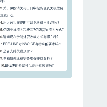
种?
3.
关于伊朗清关与出口申报货值及关税需要
注意什么
4.
用人民币在伊朗可以兑换成里亚尔吗？
5.
伊朗专线清关税费高?伊朗货物清关方式?
6.
请问现在伊朗外贸收款方式有哪几种?
7.
BRE-LINE对INVOICE有特殊的要求吗？
8.
是否支持关税预付？
9.
单独报关退税需要准备哪些资料？
10.
BRE伊朗专线可以寄运敏感货吗?