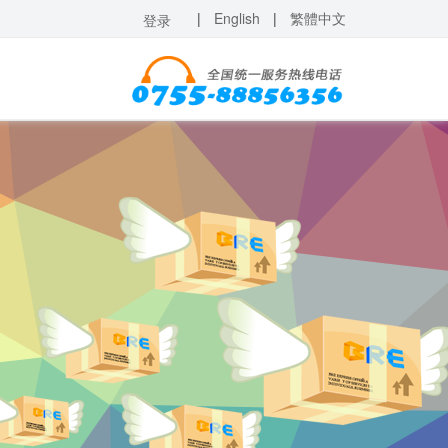
|
English
|
繁體中文
登录