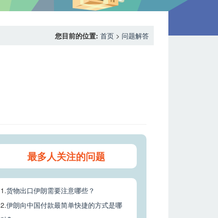
您目前的位置:
首页
>
问题解答
最多人关注的问题
1.
货物出口伊朗需要注意哪些？
2.
伊朗向中国付款最简单快捷的方式是哪