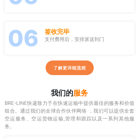
06
签收完毕
支付费用后，安排派送到门
了解更详细流程
我们的
服务
BRE-LINE快递致力于在快速运输中提供最佳的服务和价值
组合。通过我们的全球合作伙伴网络 ，我们可以提供全套
空运服务、空运货物运输,管理和跟踪以及一系列其他服
务。