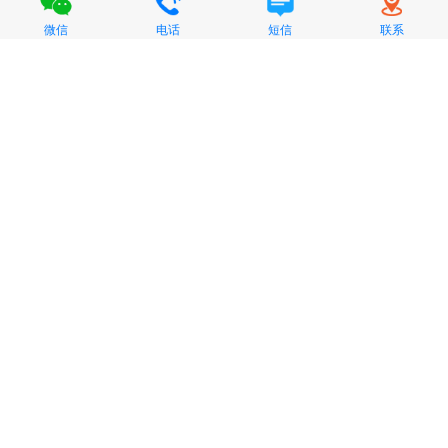
微信
电话
短信
联系