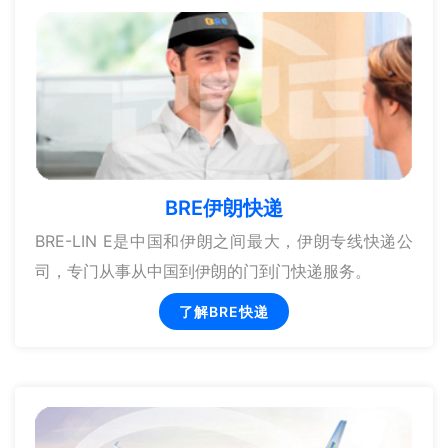
BRE伊朗快递
BRE-LIN E是中国和伊朗之间最大，伊朗专线快递公
司，专门从事从中国到伊朗的门到门快递服务。
了解BRE快递