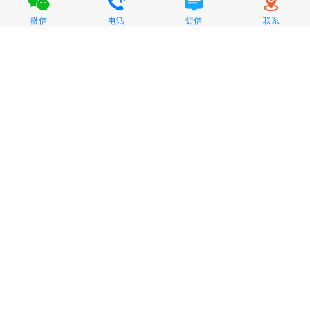
微信
电话
短信
联系