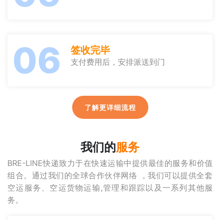
06
签收完毕
支付费用后，安排派送到门
了解更详细流程
我们的
服务
BRE-LINE快递致力于在快速运输中提供最佳的服务和价值
组合。通过我们的全球合作伙伴网络 ，我们可以提供全套
空运服务、空运货物运输,管理和跟踪以及一系列其他服
务。