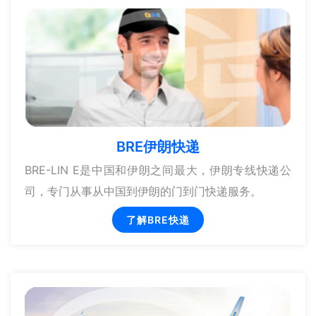
BRE伊朗快递
BRE-LIN E是中国和伊朗之间最大，伊朗专线快递公
司，专门从事从中国到伊朗的门到门快递服务。
了解BRE快递