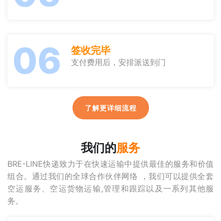
06
签收完毕
支付费用后，安排派送到门
了解更详细流程
我们的
服务
BRE-LINE快递致力于在快速运输中提供最佳的服务和价值
组合。通过我们的全球合作伙伴网络 ，我们可以提供全套
空运服务、空运货物运输,管理和跟踪以及一系列其他服
务。