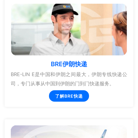
BRE伊朗快递
BRE-LIN E是中国和伊朗之间最大，伊朗专线快递公
司，专门从事从中国到伊朗的门到门快递服务。
了解BRE快递