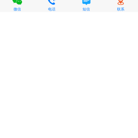
微信
电话
短信
联系