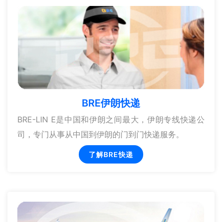
BRE伊朗快递
BRE-LIN E是中国和伊朗之间最大，伊朗专线快递公
司，专门从事从中国到伊朗的门到门快递服务。
了解BRE快递