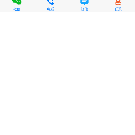
微信
电话
短信
联系