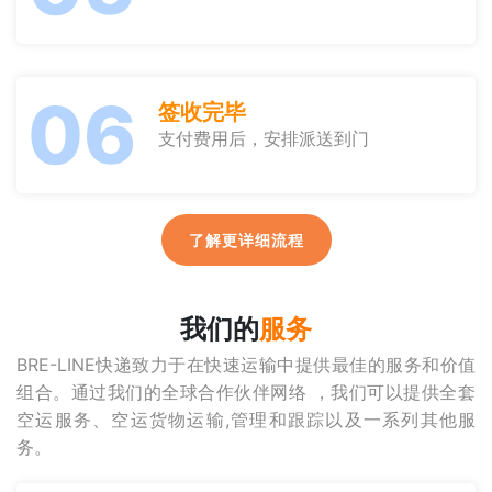
06
签收完毕
支付费用后，安排派送到门
了解更详细流程
我们的
服务
BRE-LINE快递致力于在快速运输中提供最佳的服务和价值
组合。通过我们的全球合作伙伴网络 ，我们可以提供全套
空运服务、空运货物运输,管理和跟踪以及一系列其他服
务。