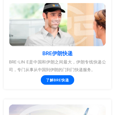
BRE伊朗快递
BRE-LIN E是中国和伊朗之间最大，伊朗专线快递公
司，专门从事从中国到伊朗的门到门快递服务。
了解BRE快递