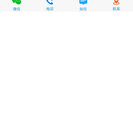
微信
电话
短信
联系