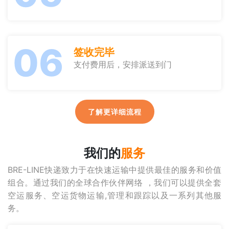
06
签收完毕
支付费用后，安排派送到门
了解更详细流程
我们的
服务
BRE-LINE快递致力于在快速运输中提供最佳的服务和价值
组合。通过我们的全球合作伙伴网络 ，我们可以提供全套
空运服务、空运货物运输,管理和跟踪以及一系列其他服
务。