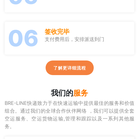
06
签收完毕
支付费用后，安排派送到门
了解更详细流程
我们的
服务
BRE-LINE快递致力于在快速运输中提供最佳的服务和价值
组合。通过我们的全球合作伙伴网络 ，我们可以提供全套
空运服务、空运货物运输,管理和跟踪以及一系列其他服
务。