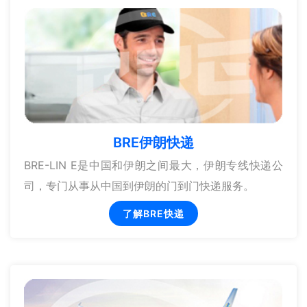
BRE伊朗快递
BRE-LIN E是中国和伊朗之间最大，伊朗专线快递公
司，专门从事从中国到伊朗的门到门快递服务。
了解BRE快递