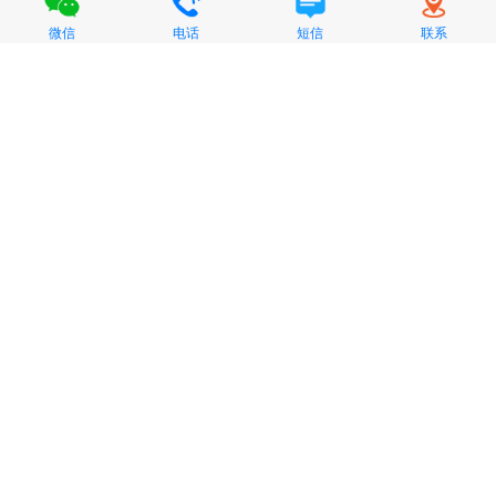
微信
电话
短信
联系