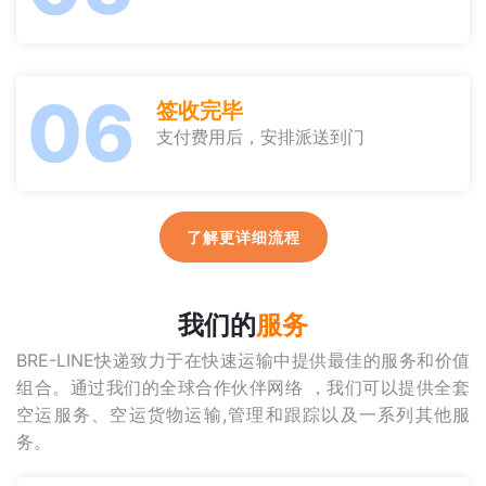
06
签收完毕
支付费用后，安排派送到门
了解更详细流程
我们的
服务
BRE-LINE快递致力于在快速运输中提供最佳的服务和价值
组合。通过我们的全球合作伙伴网络 ，我们可以提供全套
空运服务、空运货物运输,管理和跟踪以及一系列其他服
务。