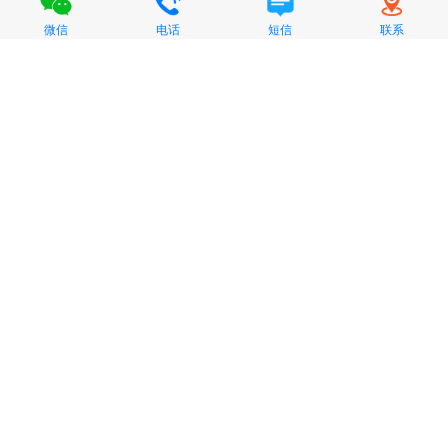
微信
电话
短信
联系