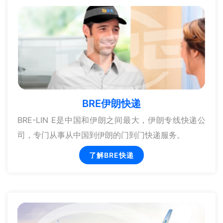
BRE伊朗快递
BRE-LIN E是中国和伊朗之间最大，伊朗专线快递公
司，专门从事从中国到伊朗的门到门快递服务。
了解BRE快递