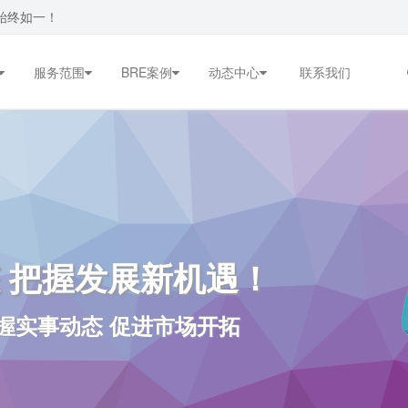
始终如一！
服务范围
BRE案例
动态中心
联系我们
 把握发展新机遇！
握实事动态 促进市场开拓