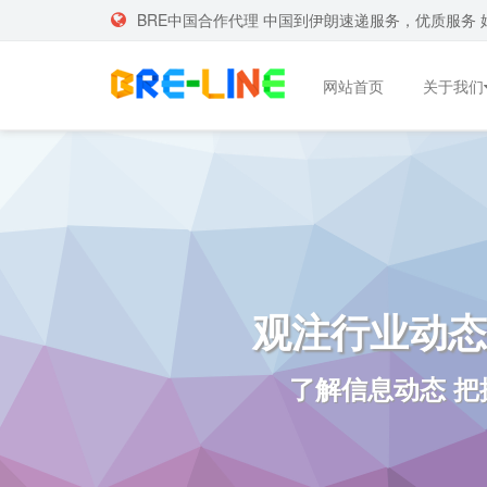
BRE中国合作代理 中国到伊朗速递服务，优质服务 
网站首页
关于我们
观注行业动态
了解信息动态 把