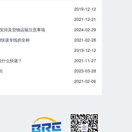
2019-12-12
2021-12-21
假安排及货物运输注意事项
2024-02-29
伊朗快递专线的全称
2021-02-28
2019-12-12
ss是指什么快递？
2021-11-27
识
2023-03-28
2021-02-06