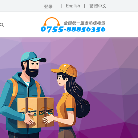
|
English
|
繁體中文
登录