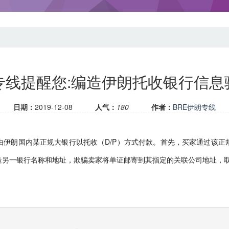
专线提醒您:编造伊朗托收银行信
日期：
2019-12-08
人气：
180
作者：
BRE伊朗专线
由伊朗国内某正规大银行以托收（D/P）方式付款。首先，买家通过该正
造另一银行名称和地址，欺骗卖家将单证邮寄到其指定的关联公司地址，