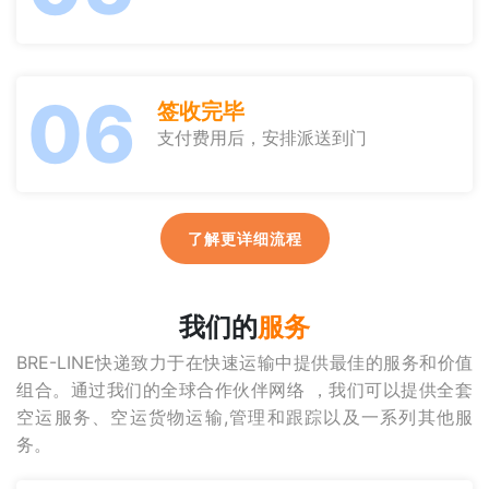
06
签收完毕
支付费用后，安排派送到门
了解更详细流程
我们的
服务
BRE-LINE快递致力于在快速运输中提供最佳的服务和价值
组合。通过我们的全球合作伙伴网络 ，我们可以提供全套
空运服务、空运货物运输,管理和跟踪以及一系列其他服
务。