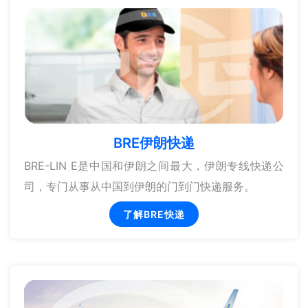
BRE伊朗快递
BRE-LIN E是中国和伊朗之间最大，伊朗专线快递公
司，专门从事从中国到伊朗的门到门快递服务。
了解BRE快递