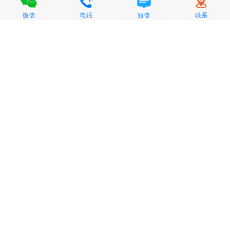
微信
电话
短信
联系