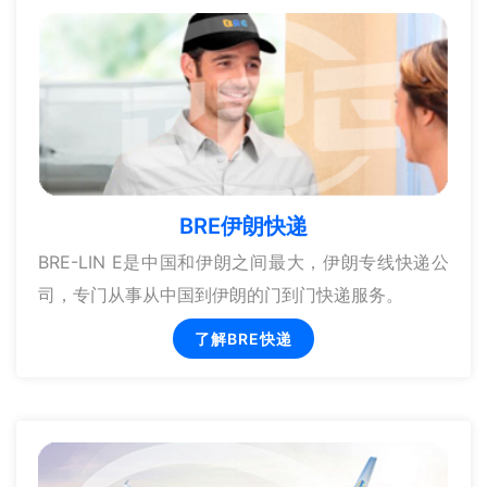
BRE伊朗快递
BRE-LIN E是中国和伊朗之间最大，伊朗专线快递公
司，专门从事从中国到伊朗的门到门快递服务。
了解BRE快递