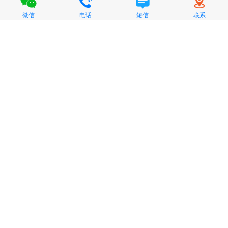
微信
电话
短信
联系