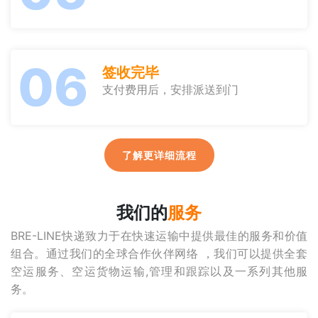
06
签收完毕
支付费用后，安排派送到门
了解更详细流程
我们的
服务
BRE-LINE快递致力于在快速运输中提供最佳的服务和价值
组合。通过我们的全球合作伙伴网络 ，我们可以提供全套
空运服务、空运货物运输,管理和跟踪以及一系列其他服
务。