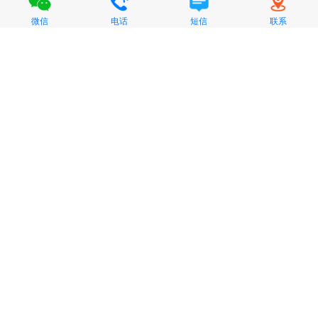
微信
电话
短信
联系