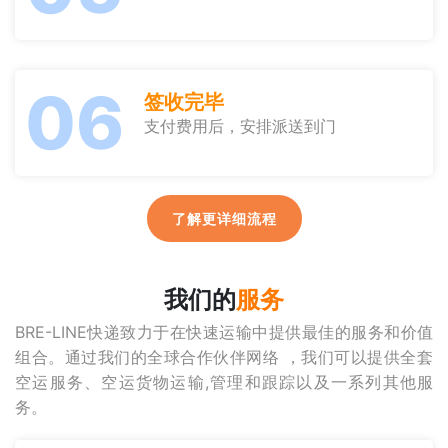
06
签收完毕
支付费用后，安排派送到门
了解更详细流程
我们的
服务
BRE-LINE快递致力于在快速运输中提供最佳的服务和价值
组合。通过我们的全球合作伙伴网络 ，我们可以提供全套
空运服务、空运货物运输,管理和跟踪以及一系列其他服
务。