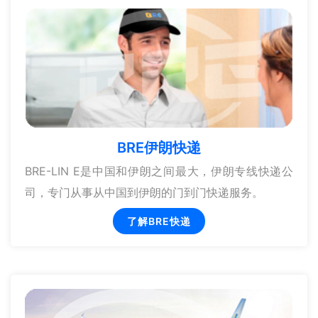
BRE伊朗快递
BRE-LIN E是中国和伊朗之间最大，伊朗专线快递公
司，专门从事从中国到伊朗的门到门快递服务。
了解BRE快递