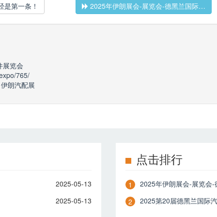
经是第一条！
2025年伊朗展会-展览会-德黑兰国际…
件展览会
-expo/765/
伊朗汽配展
点击排行
2025-05-13
2025年伊朗展会-展览会
1
2025-05-13
2025第20届德黑兰国
2