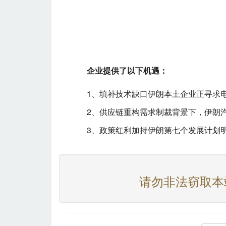
企业提供了以下机遇：
1、填补技术缺口伊朗本土企业正寻求
2、供应链重构需求制裁背景下，伊朗汽
3、政策红利加持伊朗第七个发展计划
请勿非法窃取本