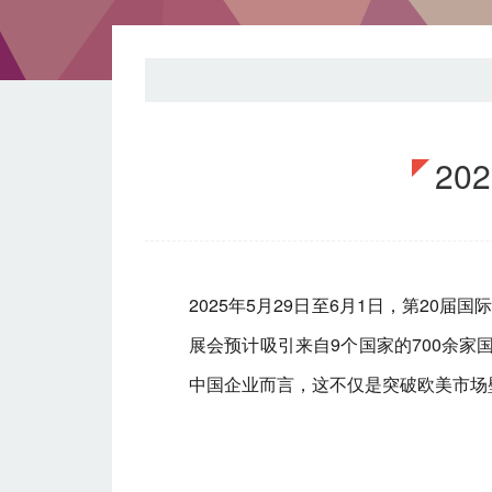
2
2025年5月29日至6月1日，第20
展会预计吸引来自9个国家的700余
中国企业而言，这不仅是突破欧美市场