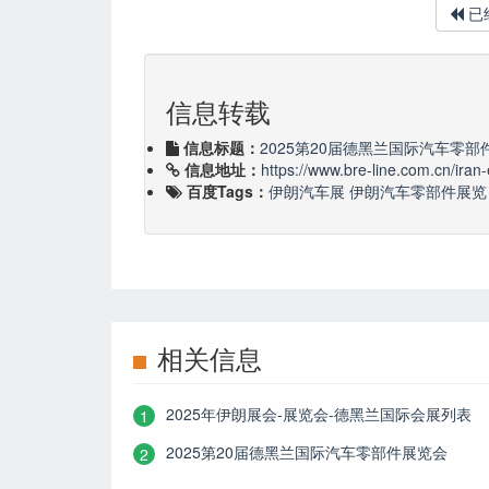
已
信息转载
信息标题：
2025第20届德黑兰国际汽车零部
信息地址：
https://www.bre-line.com.cn/iran
百度Tags：
伊朗汽车展
伊朗汽车零部件展览
相关信息
2025年伊朗展会-展览会-德黑兰国际会展列表
1
2025第20届德黑兰国际汽车零部件展览会
2