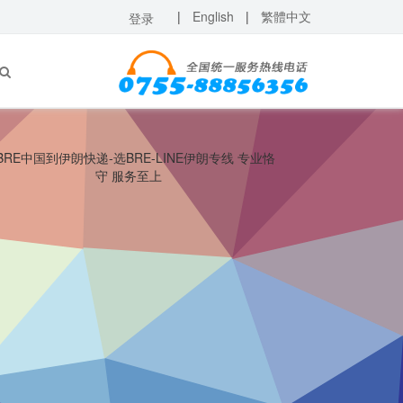
|
English
|
繁體中文
登录