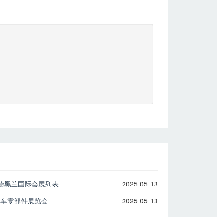
-德黑兰国际会展列表
2025-05-13
际汽车零部件展览会
2025-05-13