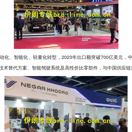
化、智能化、轻量化转型，2023年出口额突破700亿美元，
技术替代方案、智能驾驶系统及高性价比零部件，与中国供应链