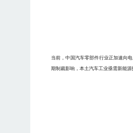
当前，中国汽车零部件行业正加速向电动
期制裁影响，本土汽车工业亟需新能源