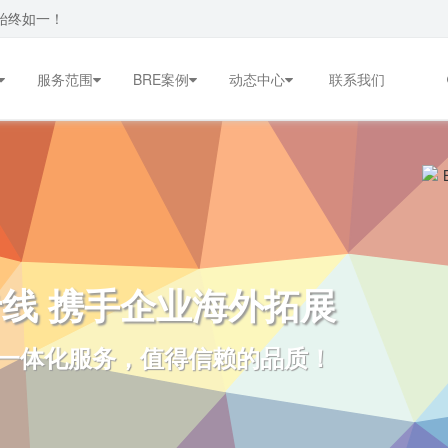
始终如一！
服务范围
BRE案例
动态中心
联系我们
专线 携手企业海外拓展
运一体化服务，值得信赖的品质！