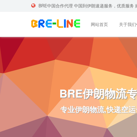
BRE中国合作代理 中国到伊朗速递服务，优质服务 
网站首页
关于我们
BRE伊朗物流
专业伊朗物流,快递空