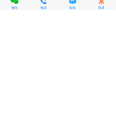
微信
电话
短信
联系