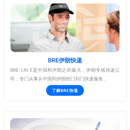
BRE伊朗快递
BRE-LIN E是中国和伊朗之间最大，伊朗专线快递公
司，专门从事从中国到伊朗的门到门快递服务。
了解BRE快递