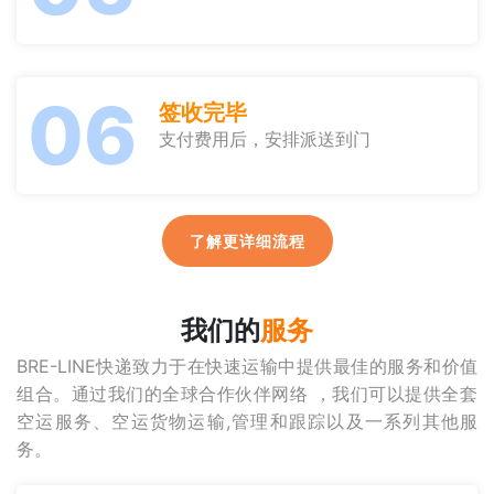
06
签收完毕
支付费用后，安排派送到门
了解更详细流程
我们的
服务
BRE-LINE快递致力于在快速运输中提供最佳的服务和价值
组合。通过我们的全球合作伙伴网络 ，我们可以提供全套
空运服务、空运货物运输,管理和跟踪以及一系列其他服
务。