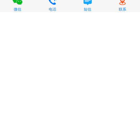
微信
电话
短信
联系