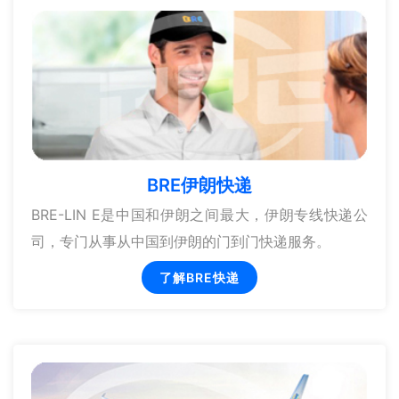
BRE伊朗快递
BRE-LIN E是中国和伊朗之间最大，伊朗专线快递公
司，专门从事从中国到伊朗的门到门快递服务。
了解BRE快递