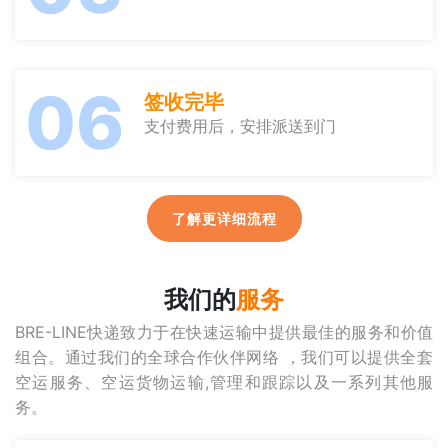
06
签收完毕
支付费用后，安排派送到门
了解更详细流程
我们的
服务
BRE-LINE快递致力于在快速运输中提供最佳的服务和价值
组合。通过我们的全球合作伙伴网络 ，我们可以提供全套
空运服务、空运货物运输,管理和跟踪以及一系列其他服
务。