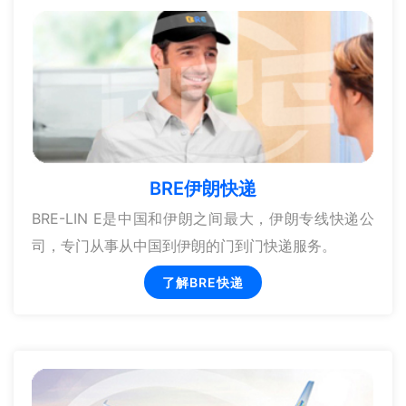
BRE伊朗快递
BRE-LIN E是中国和伊朗之间最大，伊朗专线快递公
司，专门从事从中国到伊朗的门到门快递服务。
了解BRE快递