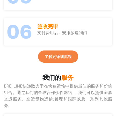
06
签收完毕
支付费用后，安排派送到门
了解更详细流程
我们的
服务
BRE-LINE快递致力于在快速运输中提供最佳的服务和价值
组合。通过我们的全球合作伙伴网络 ，我们可以提供全套
空运服务、空运货物运输,管理和跟踪以及一系列其他服
务。