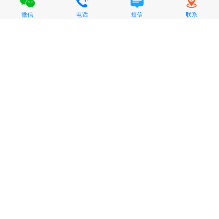
微信
电话
短信
联系