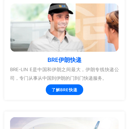
BRE伊朗快递
BRE-LIN E是中国和伊朗之间最大，伊朗专线快递公
司，专门从事从中国到伊朗的门到门快递服务。
了解BRE快递