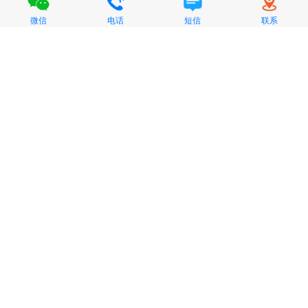
微信
电话
短信
联系