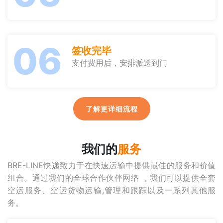
06
签收完毕
支付费用后，安排派送到门
了解更详细流程
我们的
服务
BRE-LINE快递致力于在快速运输中提供最佳的服务和价值
组合。通过我们的全球合作伙伴网络 ，我们可以提供全套
空运服务、空运货物运输,管理和跟踪以及一系列其他服
务。