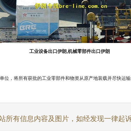
工业设备出口伊朗,机械零部件出口伊朗
单位，将所有获批的工业零部件和物资从原产地装载并尽快运输
站所有信息内容及图片，如经发现一律起