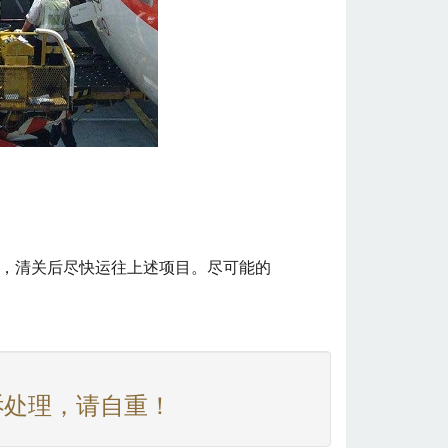
，清关后尽快运往上述项目。尽可能的
诉处理，请自重！