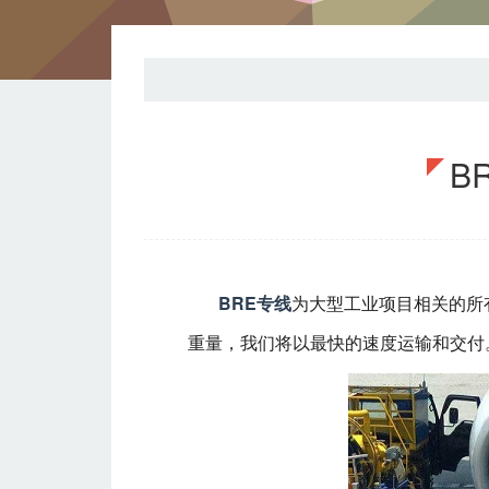
B
BRE专线
为大型工业项目相关的所
重量，我们将以最快的速度运输和交付