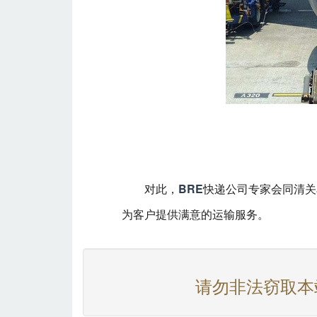
对此，
BRE
快递公司专家会同清关
为客户提供满意的运输服务。
请勿非法窃取本