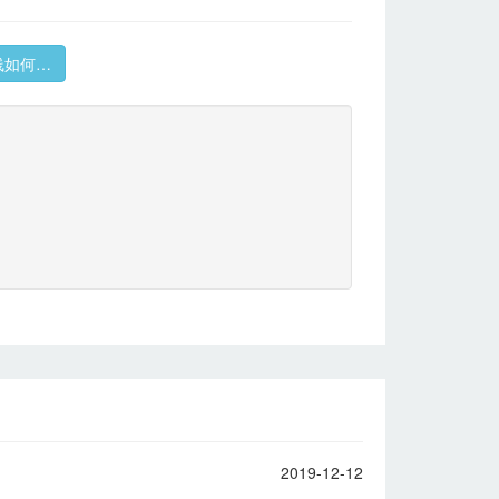
线如何…
2019-12-12