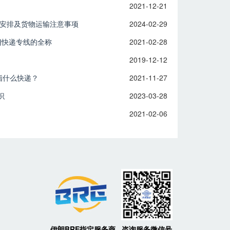
2021-12-21
假安排及货物运输注意事项
2024-02-29
伊朗快递专线的全称
2021-02-28
2019-12-12
ss是指什么快递？
2021-11-27
识
2023-03-28
2021-02-06
伊朗BRE指定服务商
咨询服务微信号