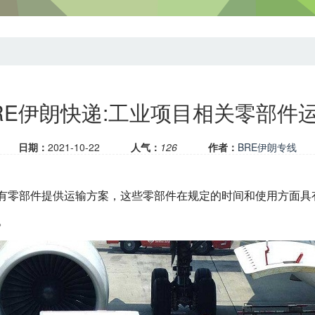
RE伊朗快递:工业项目相关零部件
日期：
2021-10-22
人气：
126
作者：
BRE伊朗专线
有零部件提供运输方案，这些零部件在规定的时间和使用方面具
。