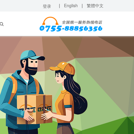
|
English
|
繁體中文
登录