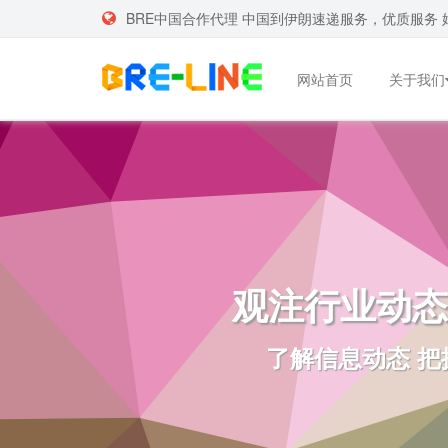
BRE中国合作代理 中国到伊朗速递服务，优质服务 
网站首页
关于我们
观注行业动态
了解信息动态 把