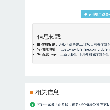
伊朗电力设备
信息转载
信息标题：
BRE伊朗快递:工业项目相关零部
信息地址：
https://www.bre-line.com.cn/bre
百度Tags：
工业设备出口伊朗
机械零部件出
相关信息
推荐一家做伊朗专线比较专业的物流公司 首选BRE
1