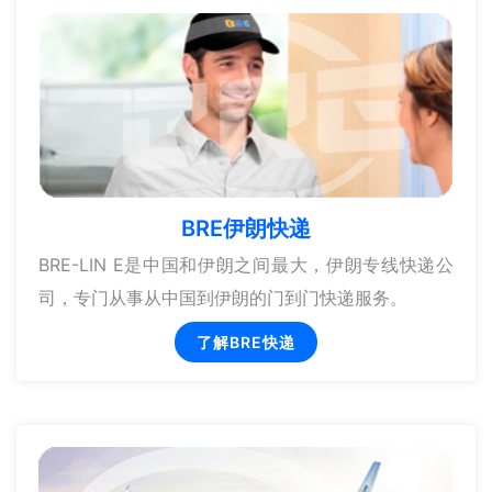
BRE伊朗快递
BRE-LIN E是中国和伊朗之间最大，伊朗专线快递公
司，专门从事从中国到伊朗的门到门快递服务。
了解BRE快递