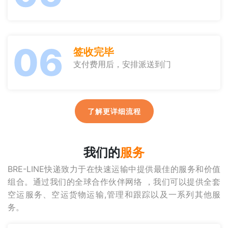
06
签收完毕
支付费用后，安排派送到门
了解更详细流程
我们的
服务
BRE-LINE快递致力于在快速运输中提供最佳的服务和价值
组合。通过我们的全球合作伙伴网络 ，我们可以提供全套
空运服务、空运货物运输,管理和跟踪以及一系列其他服
务。