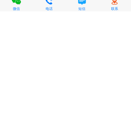
微信
电话
短信
联系