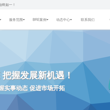
始终如一！
服务范围
BRE案例
动态中心
联系我们
 把握发展新机遇！
握实事动态 促进市场开拓