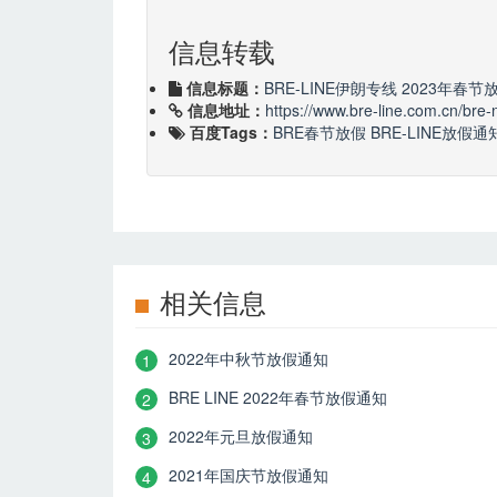
信息转载
信息标题：
BRE-LINE伊朗专线 2023年春
信息地址：
https://www.bre-line.com.cn/bre
百度Tags：
BRE春节放假
BRE-LINE放假通
相关信息
2022年中秋节放假通知
1
BRE LINE 2022年春节放假通知
2
2022年元旦放假通知
3
2021年国庆节放假通知
4