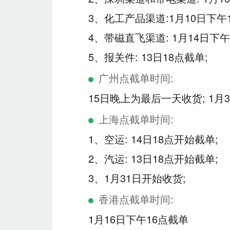
3、化工产品渠道:1月10日下午
4、带磁直飞渠道: 1月14日下
5、报关件: 13日18点截单;
广州点截单时间:
15日晚上为最后一天收货; 1月
上海点截单时间:
1、空运: 14日18点开始截单;
2、汽运: 13日18点开始截单;
3、1月31日开始收货;
香港点截单时间:
1月16日下午16点截单