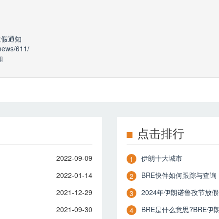
节放假通知
-news/611/
知
点击排行
2022-09-09
伊朗十大城市
1
2022-01-14
BRE快件如何跟踪与查询
2
2021-12-29
2024年伊朗诺鲁孜节放
3
2021-09-30
BRE是什么意思?BRE
4