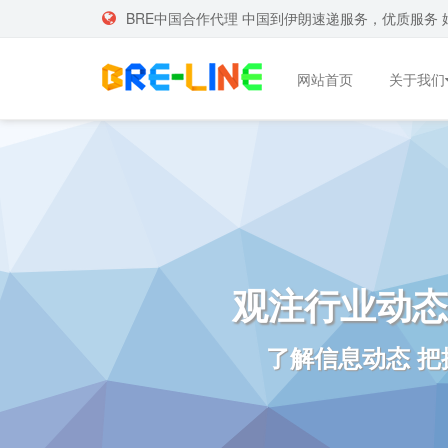
BRE中国合作代理 中国到伊朗速递服务，优质服务 
网站首页
关于我们
观注行业动态
了解信息动态 把