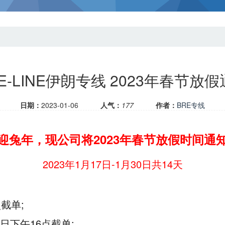
E-LINE伊朗专线 2023年春节放
日期：
2023-01-06
人气：
177
作者：
BRE专线
迎兔年，现公司将2023年春节放假时间通
2023年1月17日-1月30日共14天
点截单;
6日下午16点截单;