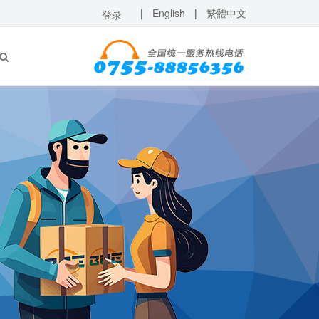
|
English
|
繁體中文
登录