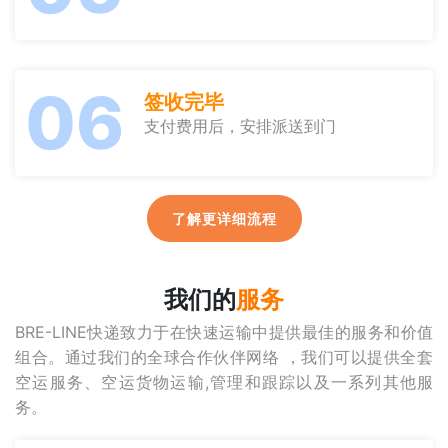
06
签收完毕
支付费用后，安排派送到门
了解更详细流程
我们的
服务
BRE-LINE快递致力于在快速运输中提供最佳的服务和价值
组合。通过我们的全球合作伙伴网络 ，我们可以提供全套
空运服务、空运货物运输,管理和跟踪以及一系列其他服
务。