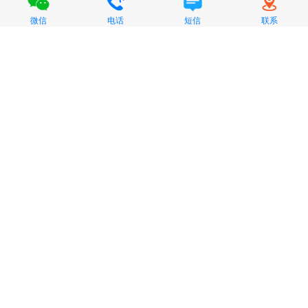
微信
电话
短信
联系