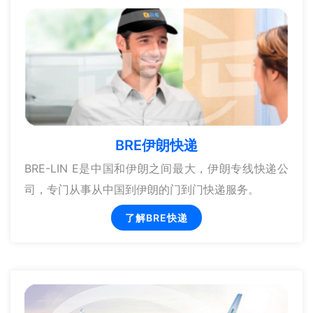
BRE伊朗快递
BRE-LIN E是中国和伊朗之间最大，伊朗专线快递公
司，专门从事从中国到伊朗的门到门快递服务。
了解BRE快递