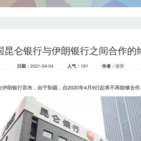
国昆仑银行与伊朗银行之间合作的
日期：
2021-04-04
人气：
191
作者：
张萍
经向伊朗银行宣布，由于制裁，自2020年4月9日起将不再能够合作