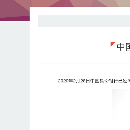
中
2020年2月28日中国昆仑银行已