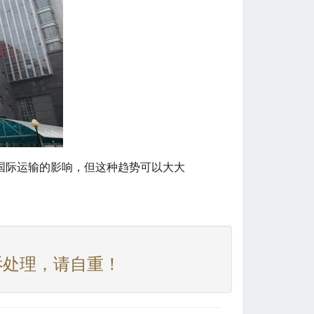
国际运输的影响，但这种趋势可以大大
诉处理，请自重！