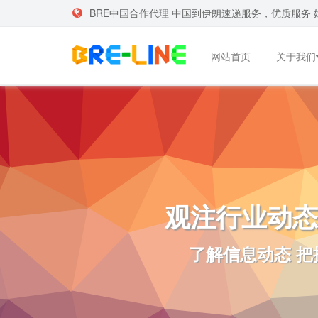
BRE中国合作代理 中国到伊朗速递服务，优质服务 
网站首页
关于我们
观注行业动态
了解信息动态 把