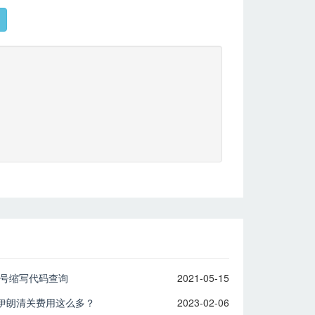
税号缩写代码查询
2021-05-15
伊朗清关费用这么多？
2023-02-06