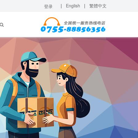
|
English
|
繁體中文
登录