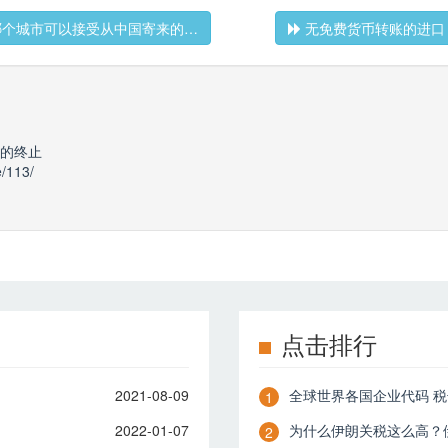
个城市可以接受从中国寄来的…
无免费货币转账的进口
的终止
e/113/
点击排行
2021-08-09
全球世界各国企业代码 
1
2022-01-07
为什么伊朗关税这么高？
2