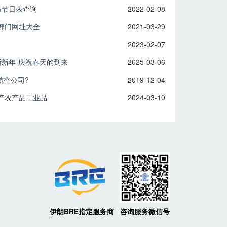
假节日表查询
2022-02-08
部门网址大全
2021-03-29
2023-02-07
斯新年-庆祝春天的到来
2025-03-06
航空公司?
2019-12-04
产农产品工业品
2024-03-10
伊朗BRE指定服务商
咨询服务微信号