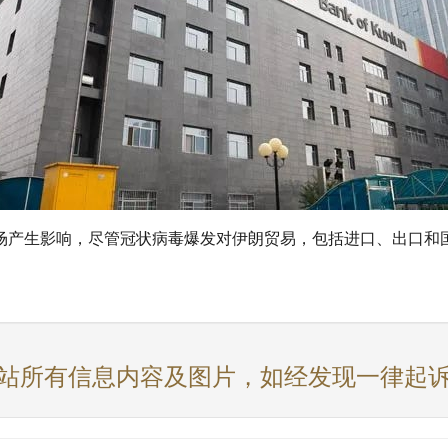
场产生影响，尽管冠状病毒爆发对伊朗贸易，包括进口、出口和
站所有信息内容及图片，如经发现一律起