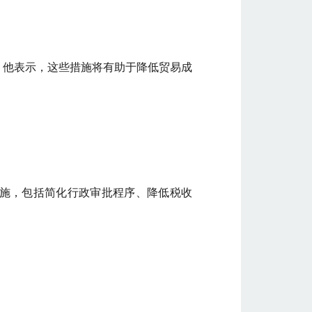
。他表示，这些措施将有助于降低贸易成
措施，包括简化行政审批程序、降低税收