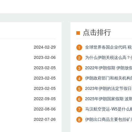
点击排行
2024-02-29
全球世界各国企业代码 
1
2023-02-06
为什么伊朗关税这么高？
2
2023-02-05
2022年伊朗假期 伊朗放
3
2023-02-05
伊朗政府部门和相关机构
4
2023-02-05
2023年伊朗的法定节假日
5
2022-09-05
2025年伊朗国家假期 波
6
2022-08-06
​马汉航空货运-W5是什么
7
2022-07-26
伊朗出口商品主要包括矿
8