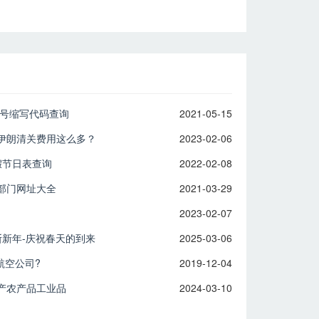
税号缩写代码查询
2021-05-15
伊朗清关费用这么多？
2023-02-06
假节日表查询
2022-02-08
部门网址大全
2021-03-29
2023-02-07
斯新年-庆祝春天的到来
2025-03-06
航空公司?
2019-12-04
产农产品工业品
2024-03-10