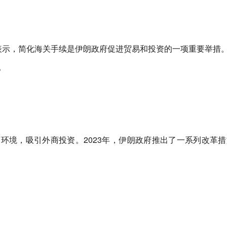
里表示，简化海关手续是伊朗政府促进贸易和投资的一项重要举措
。
环境，吸引外商投资。2023年，伊朗政府推出了一系列改革