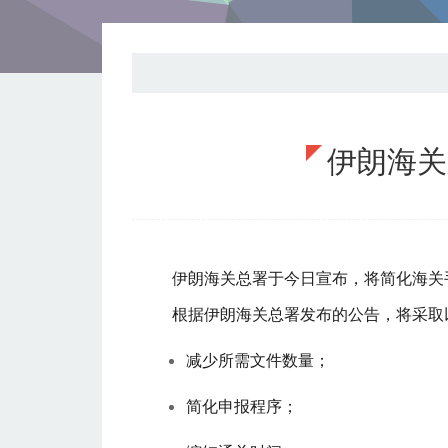
伊朗海关
伊朗海关总署于今日宣布，将简化海关
根据伊朗海关总署发布的公告，将采取
减少所需文件数量；
简化申报程序；