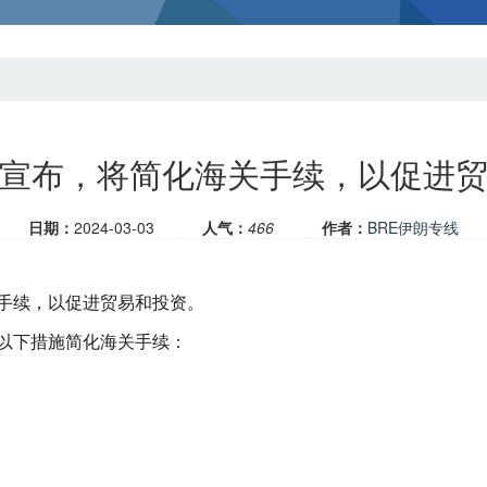
宣布，将简化海关手续，以促进
日期：
2024-03-03
人气：
466
作者：
BRE伊朗专线
手续，以促进贸易和投资。
以下措施简化海关手续：