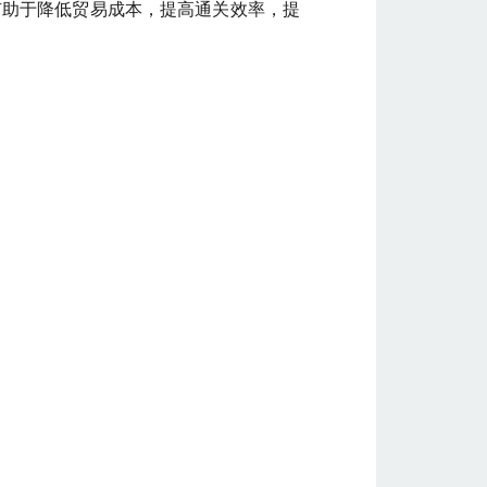
有助于降低贸易成本，提高通关效率，提