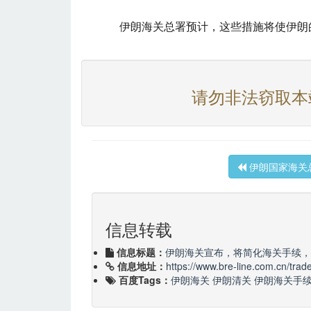
伊朗海关总署预计，这些措施将使伊朗的
请勿非法窃取本
伊朗国家海关
信息转载
信息标题：
伊朗海关宣布，将简化海关手续，
信息地址：
https://www.bre-line.com.cn/trad
百度Tags：
伊朗海关
伊朗清关
伊朗海关手