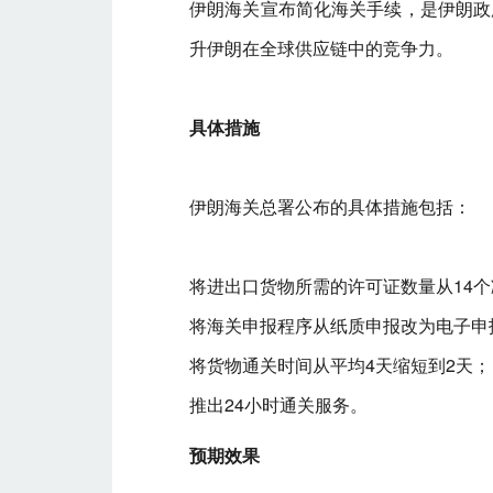
伊朗海关宣布简化海关手续，是伊朗政
升伊朗在全球供应链中的竞争力。
具体措施
伊朗海关总署公布的具体措施包括：
将进出口货物所需的许可证数量从14个
将海关申报程序从纸质申报改为电子申
将货物通关时间从平均4天缩短到2天；
推出24小时通关服务。
预期效果