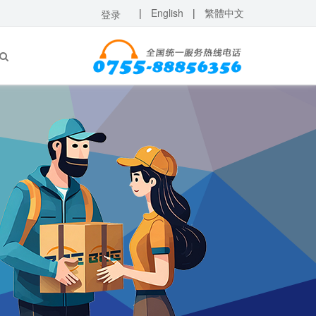
|
English
|
繁體中文
登录