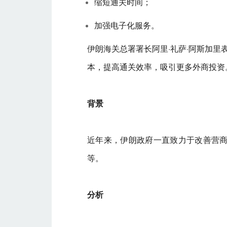
缩短通关时间；
加强电子化服务。
伊朗海关总署署长阿里·礼萨·阿斯加
本，提高通关效率，吸引更多外商投资
背景
近年来，伊朗政府一直致力于改善营商
等。
分析