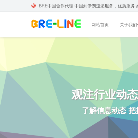
BRE中国合作代理 中国到伊朗速递服务，优质服务 
网站首页
关于我们
观注行业动态
了解信息动态 把