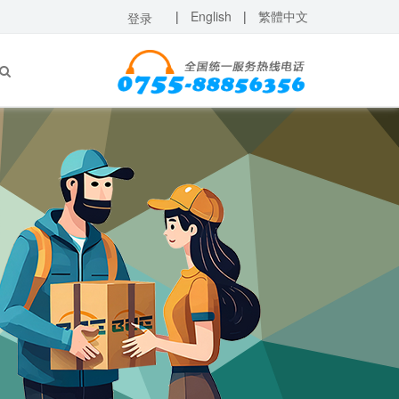
|
English
|
繁體中文
登录