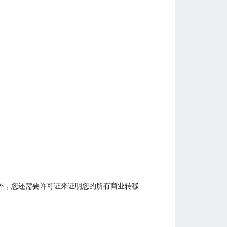
外，您还需要许可证来证明您的所有商业转移