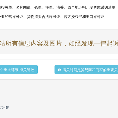
口报关单、名片图像、仓单、提单、清关、原产地证明、发票或采购清单
企业经营许可证、货物清关合法许可证、官方授权书和出口许可证
站所有信息内容及图片，如经发现一律起
个重大环节:海关管控
清关时间是贸易商和商家的重要关
i/546/