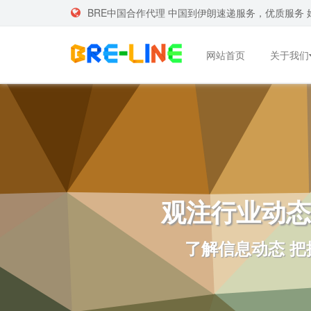
BRE中国合作代理 中国到伊朗速递服务，优质服务 
网站首页
关于我们
观注行业动态
了解信息动态 把