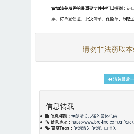
货物清关所需的最重要文件中可以提到：
进
票、订单登记证、批次清单、保险单、制造
请勿非法窃取本
清关最后一
信息转载
信息标题：
伊朗清关步骤的最终总结
信息地址：
https://www.bre-line.com.cn/xuex
百度Tags：
伊朗清关
伊朗进口清关