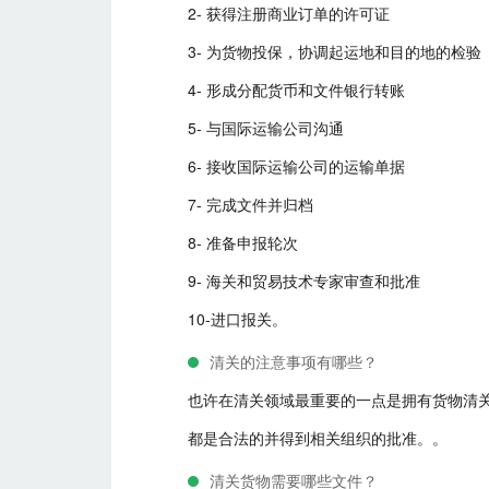
2- 获得注册商业订单的许可证
3- 为货物投保，协调起运地和目的地的检验
4- 形成分配货币和文件银行转账
5- 与国际运输公司沟通
6- 接收国际运输公司的运输单据
7- 完成文件并归档
8- 准备申报轮次
9- 海关和贸易技术专家审查和批准
10-进口报关。
清关的注意事项有哪些？
也许在清关领域最重要的一点是拥有货物清
都是合法的并得到相关组织的批准。。
清关货物需要哪些文件？