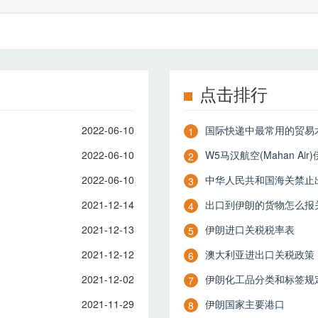
点击排行
2022-06-10
国际快递中最常用的贸易术
1
2022-06-10
W5马汉航空(Mahan A
2
2022-06-10
中华人民共和国海关禁止
3
2021-12-14
出口到伊朗的货物怎么报
4
2021-12-13
伊朗进口关税税率表
5
2021-12-12
澳大利亚进出口关税政策
6
2021-12-02
伊朗化工品分类和标签规
7
2021-11-29
伊朗国家主要港口
8