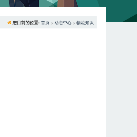
您目前的位置:
首页
>
动态中心
>
物流知识