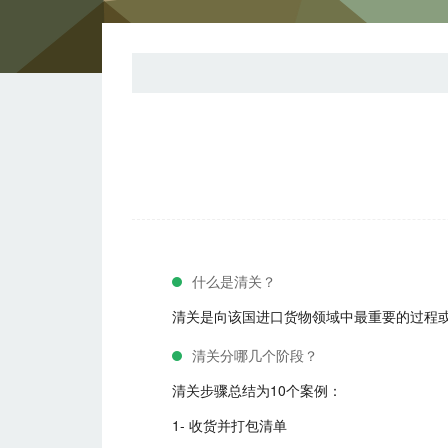
什么是清关？
清关是向该国进口货物领域中最重要的过程或
清关分哪几个阶段？
清关步骤总结为10个案例：
1- 收货并打包清单