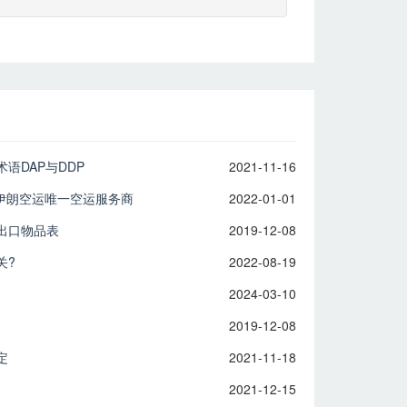
语DAP与DDP
2021-11-16
ir)伊朗空运唯一空运服务商
2022-01-01
出口物品表
2019-12-08
关?
2022-08-19
2024-03-10
2019-12-08
定
2021-11-18
2021-12-15