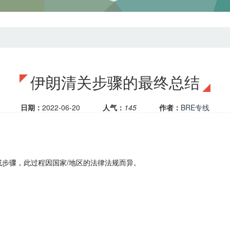
伊朗清关步骤的最终总结
日期：
2022-06-20
人气：
145
作者：
BRE专线
步骤，此过程因国家/地区的法律法规而异。