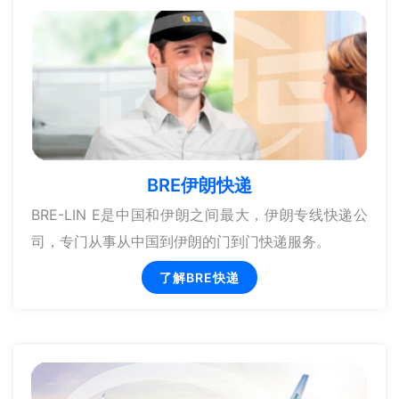
BRE伊朗快递
BRE-LIN E是中国和伊朗之间最大，伊朗专线快递公
司，专门从事从中国到伊朗的门到门快递服务。
了解BRE快递