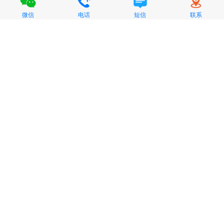
微信
电话
短信
联系