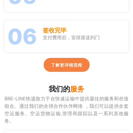
06
签收完毕
支付费用后，安排派送到门
了解更详细流程
我们的
服务
BRE-LINE快递致力于在快速运输中提供最佳的服务和价值
组合。通过我们的全球合作伙伴网络 ，我们可以提供全套
空运服务、空运货物运输,管理和跟踪以及一系列其他服
务。