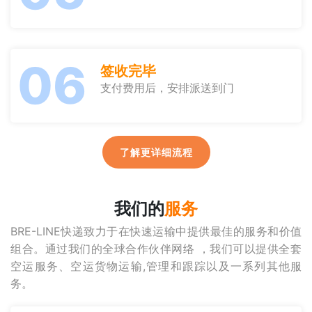
06
签收完毕
支付费用后，安排派送到门
了解更详细流程
我们的
服务
BRE-LINE快递致力于在快速运输中提供最佳的服务和价值
组合。通过我们的全球合作伙伴网络 ，我们可以提供全套
空运服务、空运货物运输,管理和跟踪以及一系列其他服
务。