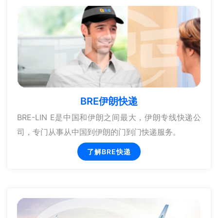
BRE伊朗快递
BRE-LIN E是中国和伊朗之间最大，伊朗专线快递公
司，专门从事从中国到伊朗的门到门快递服务。
了解BRE快递