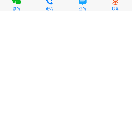
微信
电话
短信
联系