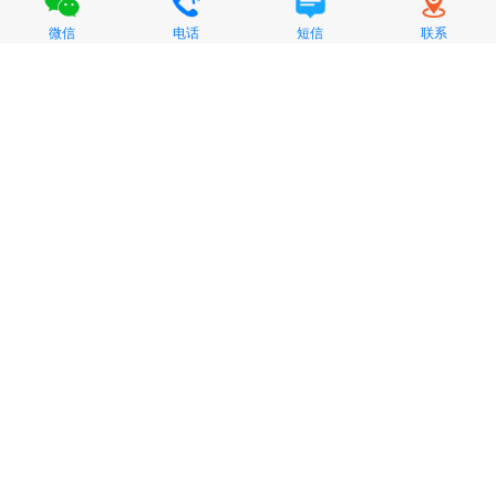
微信
电话
短信
联系