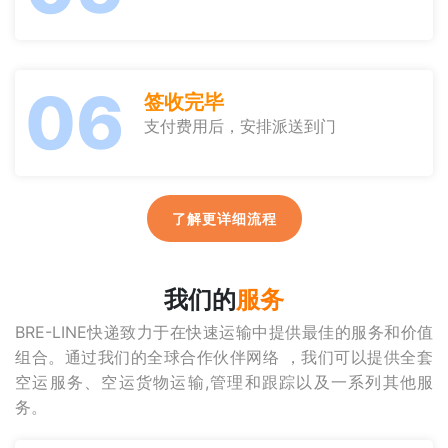
06
签收完毕
支付费用后，安排派送到门
了解更详细流程
我们的
服务
BRE-LINE快递致力于在快速运输中提供最佳的服务和价值
组合。通过我们的全球合作伙伴网络 ，我们可以提供全套
空运服务、空运货物运输,管理和跟踪以及一系列其他服
务。