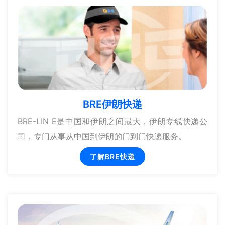
BRE伊朗快递
BRE-LIN E是中国和伊朗之间最大，伊朗专线快递公
司，专门从事从中国到伊朗的门到门快递服务。
了解BRE快递