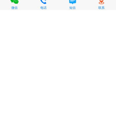
微信
电话
短信
联系