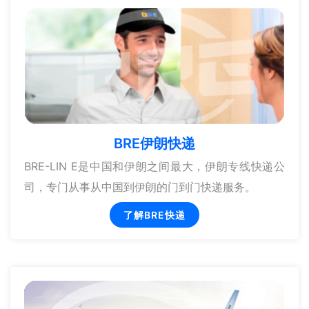
BRE伊朗快递
BRE-LIN E是中国和伊朗之间最大，伊朗专线快递公
司，专门从事从中国到伊朗的门到门快递服务。
了解BRE快递