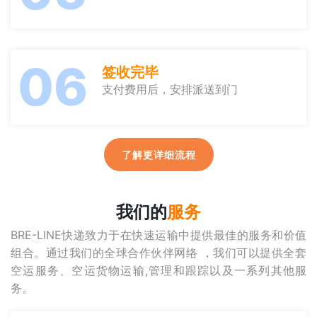
06
签收完毕
支付费用后，安排派送到门
了解更详细流程
我们的
服务
BRE-LINE快递致力于在快速运输中提供最佳的服务和价值
组合。通过我们的全球合作伙伴网络 ，我们可以提供全套
空运服务、空运货物运输,管理和跟踪以及一系列其他服
务。