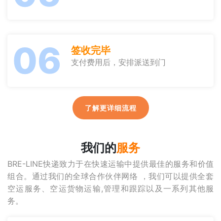
06
签收完毕
支付费用后，安排派送到门
了解更详细流程
我们的
服务
BRE-LINE快递致力于在快速运输中提供最佳的服务和价值
组合。通过我们的全球合作伙伴网络 ，我们可以提供全套
空运服务、空运货物运输,管理和跟踪以及一系列其他服
务。