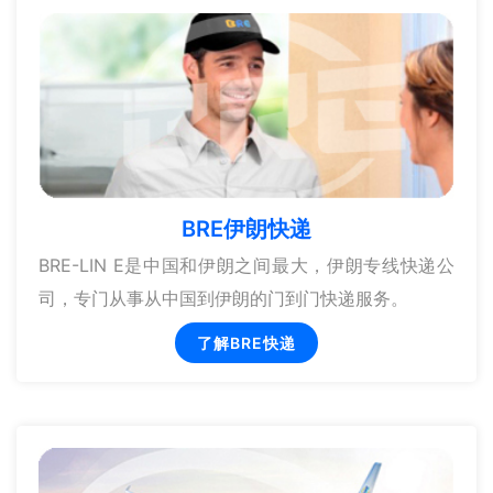
BRE伊朗快递
BRE-LIN E是中国和伊朗之间最大，伊朗专线快递公
司，专门从事从中国到伊朗的门到门快递服务。
了解BRE快递