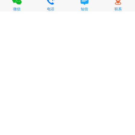
微信
电话
短信
联系