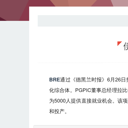
通过《德黑兰时报》6月26日
BRE
化综合体。PGPIC董事总经理
为5000人提供直接就业机会。
和投产。