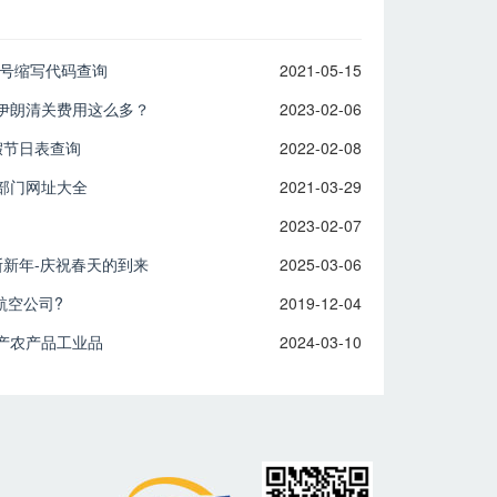
税号缩写代码查询
2021-05-15
伊朗清关费用这么多？
2023-02-06
假节日表查询
2022-02-08
部门网址大全
2021-03-29
2023-02-07
斯新年-庆祝春天的到来
2025-03-06
航空公司?
2019-12-04
产农产品工业品
2024-03-10