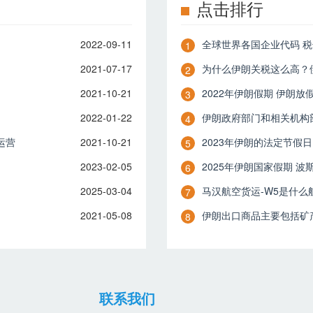
点击排行
2022-09-11
全球世界各国企业代码 
1
2021-07-17
为什么伊朗关税这么高？
2
2021-10-21
2022年伊朗假期 伊朗放
3
2022-01-22
伊朗政府部门和相关机构
4
运营
2021-10-21
2023年伊朗的法定节假日
5
2023-02-05
2025年伊朗国家假期 波
6
2025-03-04
​马汉航空货运-W5是什么
7
2021-05-08
伊朗出口商品主要包括矿
8
联系我们