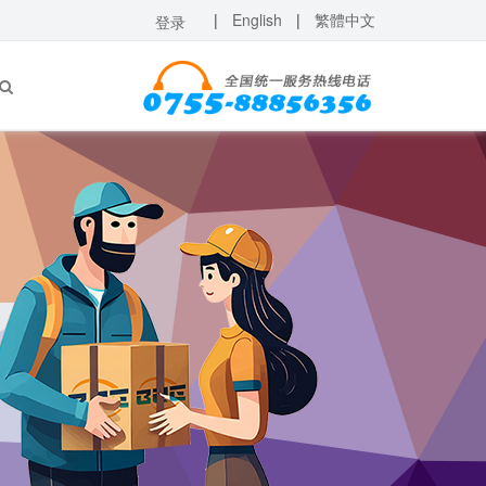
|
English
|
繁體中文
登录