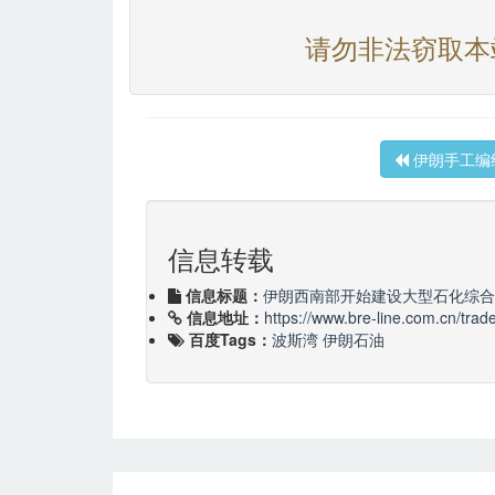
请勿非法窃取本
伊朗手工编
信息转载
信息标题：
伊朗西南部开始建设大型石化综合
信息地址：
https://www.bre-line.com.cn/trad
百度Tags：
波斯湾
伊朗石油