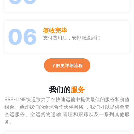
06
签收完毕
支付费用后，安排派送到门
了解更详细流程
我们的
服务
BRE-LINE快递致力于在快速运输中提供最佳的服务和价值
组合。通过我们的全球合作伙伴网络 ，我们可以提供全套
空运服务、空运货物运输,管理和跟踪以及一系列其他服
务。