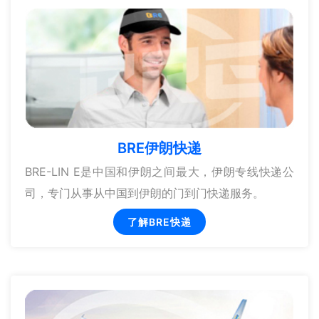
BRE伊朗快递
BRE-LIN E是中国和伊朗之间最大，伊朗专线快递公
司，专门从事从中国到伊朗的门到门快递服务。
了解BRE快递