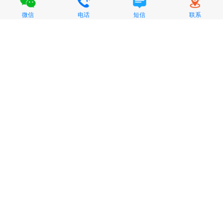
微信
电话
短信
联系