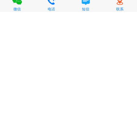
微信
电话
短信
联系