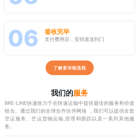
06
签收完毕
支付费用后，安排派送到门
了解更详细流程
我们的
服务
BRE-LINE快递致力于在快速运输中提供最佳的服务和价值
组合。通过我们的全球合作伙伴网络 ，我们可以提供全套
空运服务、空运货物运输,管理和跟踪以及一系列其他服
务。