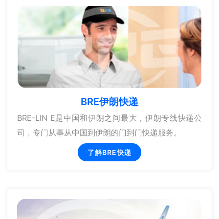
BRE伊朗快递
BRE-LIN E是中国和伊朗之间最大，伊朗专线快递公
司，专门从事从中国到伊朗的门到门快递服务。
了解BRE快递