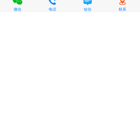
微信
电话
短信
联系