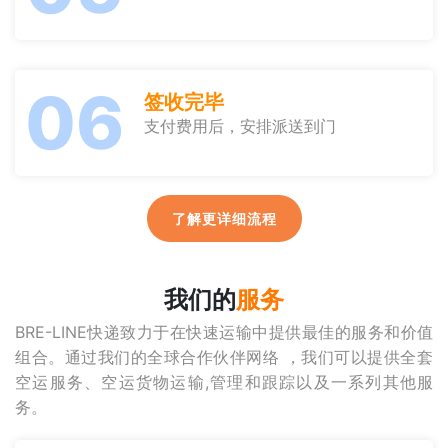
06
签收完毕
支付费用后，安排派送到门
了解更详细流程
我们的
服务
BRE-LINE快递致力于在快速运输中提供最佳的服务和价值
组合。通过我们的全球合作伙伴网络 ，我们可以提供全套
空运服务、空运货物运输,管理和跟踪以及一系列其他服
务。