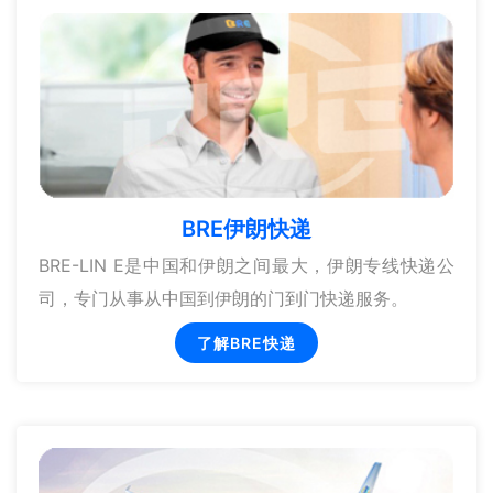
BRE伊朗快递
BRE-LIN E是中国和伊朗之间最大，伊朗专线快递公
司，专门从事从中国到伊朗的门到门快递服务。
了解BRE快递